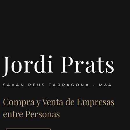
Jordi Prats
SAVAN REUS TARRAGONA · M&A
Compra y Venta de Empresas
entre Personas